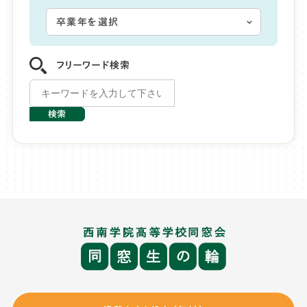
フリーワード検索
検索