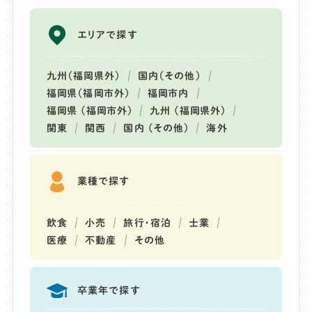
エリアで探す
九州（福岡県外）
国内（その他）
福岡県（福岡市外）
福岡市内
福岡県 (福岡市外)
九州 (福岡県外)
関東
関西
国内 (その他)
海外
業種で探す
飲食
小売
旅行・宿泊
士業
医療
不動産
その他
卒業年で探す