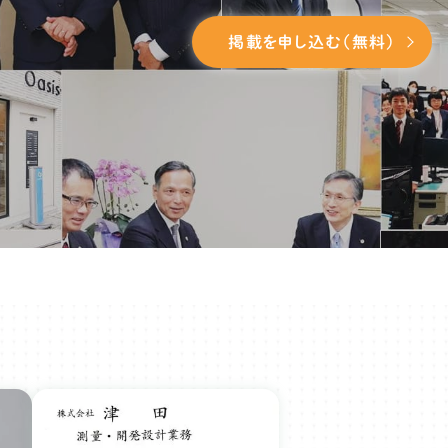
掲載を申し込む（無料）