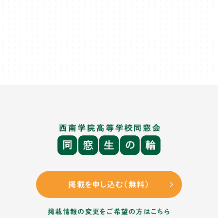
掲載を申し込む（無料）
掲載情報の変更をご希望の方はこちら