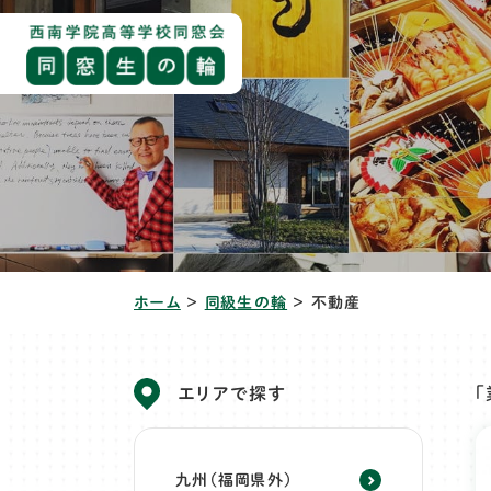
ホーム
＞
同級生の輪
＞
不動産
エリアで探す
九州（福岡県外）