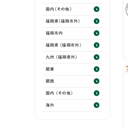
国内（その他）
福岡県（福岡市外）
福岡市内
福岡県 (福岡市外)
九州 (福岡県外)
関東
関西
国内 (その他)
海外