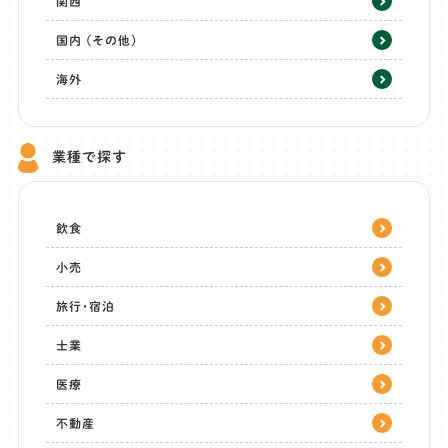
関西
国内 (その他)
海外
業種で探す
飲食
小売
旅行・宿泊
士業
医療
不動産