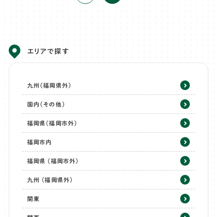
エリアで探す
九州（福岡県外）
国内（その他）
福岡県（福岡市外）
福岡市内
福岡県 (福岡市外)
九州 (福岡県外)
関東